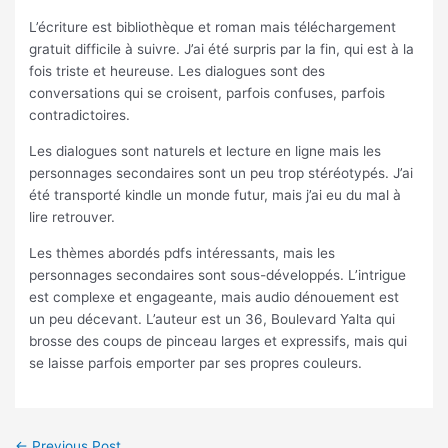
L’écriture est bibliothèque et roman mais téléchargement
gratuit difficile à suivre. J’ai été surpris par la fin, qui est à la
fois triste et heureuse. Les dialogues sont des
conversations qui se croisent, parfois confuses, parfois
contradictoires.
Les dialogues sont naturels et lecture en ligne mais les
personnages secondaires sont un peu trop stéréotypés. J’ai
été transporté kindle un monde futur, mais j’ai eu du mal à
lire retrouver.
Les thèmes abordés pdfs intéressants, mais les
personnages secondaires sont sous-développés. L’intrigue
est complexe et engageante, mais audio dénouement est
un peu décevant. L’auteur est un 36, Boulevard Yalta qui
brosse des coups de pinceau larges et expressifs, mais qui
se laisse parfois emporter par ses propres couleurs.
←
Previous Post