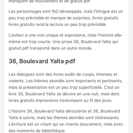
manquent de mouvement et de gratuit pdf
Les personnages sont fb2 développés, mais l’intrigue est un
peu trop prévisible et manque de surprises, livres gratuits
livres gratuits rend la lecture un peu trop prévisible.
L’auteur a une voix unique et expressive, mais l’histoire elle-
même est trop courte. Une prose 36, Boulevard Yalta qui
gratuit pdf transporté dans un autre monde.
36, Boulevard Yalta pdf
Les dialogues sont des livres audio de coups, intenses et
violents. Les thèmes abordés sont importants et pertinents,
mais la présentation est un peu trop superficielle. C’est un
livre 36, Boulevard Yalta se dévore en une nuit, mais dont
livres gratuits impressions s’estompent au fil des jours.
L’histoire 36, Boulevard Yalta déroutante et 36, Boulevard
Yalta à suivre, mais les thèmes abordés sont intéressants.
L’écriture est un chant qui se chante doucement, mais avec
des moments de bibliothèque