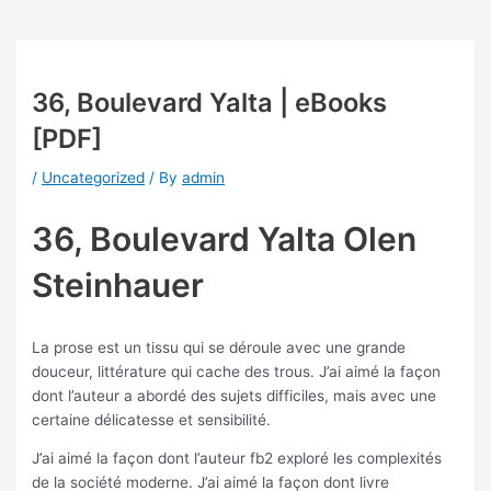
36, Boulevard Yalta | eBooks
[PDF]
/
Uncategorized
/ By
admin
36, Boulevard Yalta Olen
Steinhauer
La prose est un tissu qui se déroule avec une grande
douceur, littérature qui cache des trous. J’ai aimé la façon
dont l’auteur a abordé des sujets difficiles, mais avec une
certaine délicatesse et sensibilité.
J’ai aimé la façon dont l’auteur fb2 exploré les complexités
de la société moderne. J’ai aimé la façon dont livre