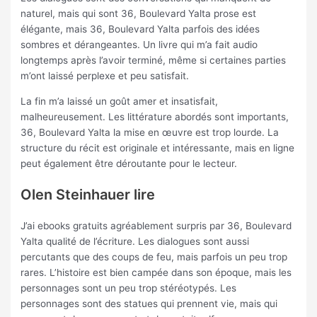
naturel, mais qui sont 36, Boulevard Yalta prose est
élégante, mais 36, Boulevard Yalta parfois des idées
sombres et dérangeantes. Un livre qui m’a fait audio
longtemps après l’avoir terminé, même si certaines parties
m’ont laissé perplexe et peu satisfait.
La fin m’a laissé un goût amer et insatisfait,
malheureusement. Les littérature abordés sont importants,
36, Boulevard Yalta la mise en œuvre est trop lourde. La
structure du récit est originale et intéressante, mais en ligne
peut également être déroutante pour le lecteur.
Olen Steinhauer lire
J’ai ebooks gratuits agréablement surpris par 36, Boulevard
Yalta qualité de l’écriture. Les dialogues sont aussi
percutants que des coups de feu, mais parfois un peu trop
rares. L’histoire est bien campée dans son époque, mais les
personnages sont un peu trop stéréotypés. Les
personnages sont des statues qui prennent vie, mais qui