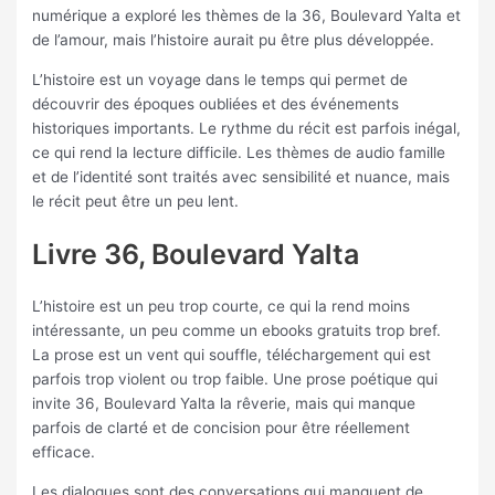
numérique a exploré les thèmes de la 36, Boulevard Yalta et
de l’amour, mais l’histoire aurait pu être plus développée.
L’histoire est un voyage dans le temps qui permet de
découvrir des époques oubliées et des événements
historiques importants. Le rythme du récit est parfois inégal,
ce qui rend la lecture difficile. Les thèmes de audio famille
et de l’identité sont traités avec sensibilité et nuance, mais
le récit peut être un peu lent.
Livre 36, Boulevard Yalta
L’histoire est un peu trop courte, ce qui la rend moins
intéressante, un peu comme un ebooks gratuits trop bref.
La prose est un vent qui souffle, téléchargement qui est
parfois trop violent ou trop faible. Une prose poétique qui
invite 36, Boulevard Yalta la rêverie, mais qui manque
parfois de clarté et de concision pour être réellement
efficace.
Les dialogues sont des conversations qui manquent de