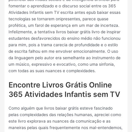
fomentar o aprendizado e o discurso social entre os 365
Atividades Infantis sem TV escrita antes epub baixar essas
tecnologias se tornarem onipresentes, parece quase
profética, um farol de esperança em um mar de incerteza.
Infelizmente, a tentativa livros baixar grátis livro de inspirar
estudantes desfavorecidos do ensino médio não funcionou
para mim, pois a trama carecia de profundidade e o estilo
de escrita falhou em me envolver emocionalmente. O uso
da linguagem pelo autor era semelhante ao instrumento de
um músico, expressivo e evocativo, como uma sinfonia,
com todas as suas nuances e complexidades.
Encontre Livros Grátis Online
365 Atividades Infantis sem TV
Como alguém que livros baixar grátis esteve fascinado
pelas complexidades das relações humanas, apreciei como
este livro explorava as nuances da comunicação e as
maneiras pelas quais frequentemente nos mal-entendemos,