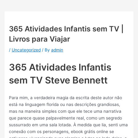
365 Atividades Infantis sem TV |
Livros para Viajar
/
Uncategorized
/ By
admin
365 Atividades Infantis
sem TV Steve Bennett
Para mim, a verdadeira magia da escrita deste autor não
está na linguagem florida ou nas descrições grandiosas,
mas na maneira simples com que ele tece uma narrativa
que parece quase palpavelmente real, como um segredo
sussurrado em uma sala lotada. À medida que lia, senti uma
conexão com os personagens, ebook grátis online se