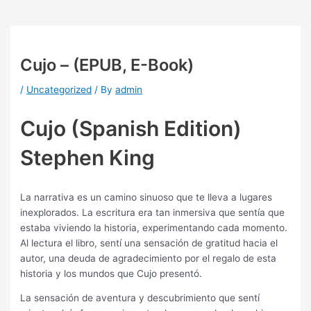
Cujo – (EPUB, E-Book)
/
Uncategorized
/ By
admin
Cujo (Spanish Edition)
Stephen King
La narrativa es un camino sinuoso que te lleva a lugares
inexplorados. La escritura era tan inmersiva que sentía que
estaba viviendo la historia, experimentando cada momento.
Al lectura el libro, sentí una sensación de gratitud hacia el
autor, una deuda de agradecimiento por el regalo de esta
historia y los mundos que Cujo presentó.
La sensación de aventura y descubrimiento que sentí