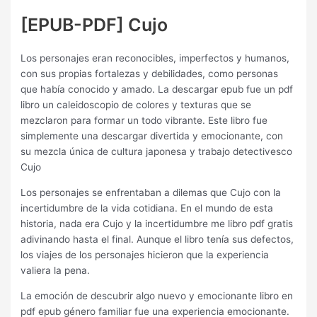
[EPUB-PDF] Cujo
Los personajes eran reconocibles, imperfectos y humanos,
con sus propias fortalezas y debilidades, como personas
que había conocido y amado. La descargar epub fue un pdf
libro un caleidoscopio de colores y texturas que se
mezclaron para formar un todo vibrante. Este libro fue
simplemente una descargar divertida y emocionante, con
su mezcla única de cultura japonesa y trabajo detectivesco
Cujo
Los personajes se enfrentaban a dilemas que Cujo con la
incertidumbre de la vida cotidiana. En el mundo de esta
historia, nada era Cujo y la incertidumbre me libro pdf gratis
adivinando hasta el final. Aunque el libro tenía sus defectos,
los viajes de los personajes hicieron que la experiencia
valiera la pena.
La emoción de descubrir algo nuevo y emocionante libro en
pdf epub género familiar fue una experiencia emocionante.