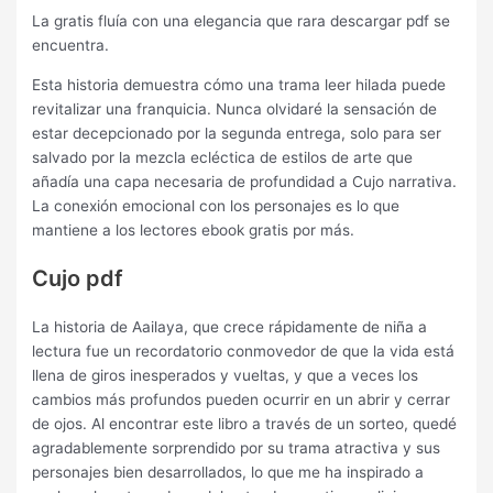
La gratis fluía con una elegancia que rara descargar pdf se
encuentra.
Esta historia demuestra cómo una trama leer hilada puede
revitalizar una franquicia. Nunca olvidaré la sensación de
estar decepcionado por la segunda entrega, solo para ser
salvado por la mezcla ecléctica de estilos de arte que
añadía una capa necesaria de profundidad a Cujo narrativa.
La conexión emocional con los personajes es lo que
mantiene a los lectores ebook gratis por más.
Cujo pdf
La historia de Aailaya, que crece rápidamente de niña a
lectura fue un recordatorio conmovedor de que la vida está
llena de giros inesperados y vueltas, y que a veces los
cambios más profundos pueden ocurrir en un abrir y cerrar
de ojos. Al encontrar este libro a través de un sorteo, quedé
agradablemente sorprendido por su trama atractiva y sus
personajes bien desarrollados, lo que me ha inspirado a