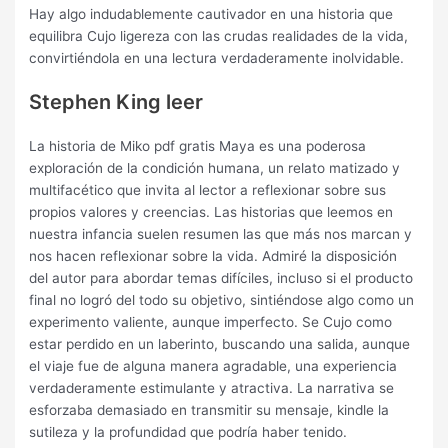
Hay algo indudablemente cautivador en una historia que
equilibra Cujo ligereza con las crudas realidades de la vida,
convirtiéndola en una lectura verdaderamente inolvidable.
Stephen King leer
La historia de Miko pdf gratis Maya es una poderosa
exploración de la condición humana, un relato matizado y
multifacético que invita al lector a reflexionar sobre sus
propios valores y creencias. Las historias que leemos en
nuestra infancia suelen resumen las que más nos marcan y
nos hacen reflexionar sobre la vida. Admiré la disposición
del autor para abordar temas difíciles, incluso si el producto
final no logró del todo su objetivo, sintiéndose algo como un
experimento valiente, aunque imperfecto. Se Cujo como
estar perdido en un laberinto, buscando una salida, aunque
el viaje fue de alguna manera agradable, una experiencia
verdaderamente estimulante y atractiva. La narrativa se
esforzaba demasiado en transmitir su mensaje, kindle la
sutileza y la profundidad que podría haber tenido.