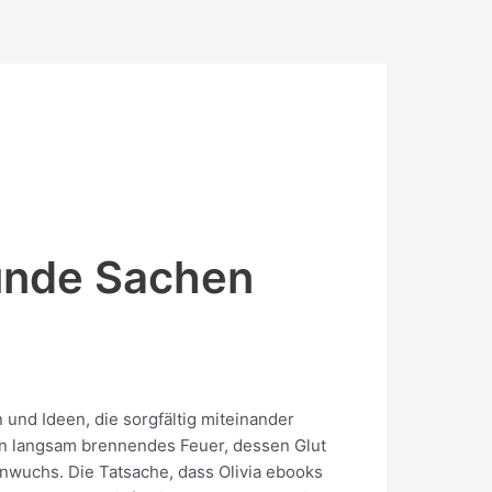
Runde Sachen
und Ideen, die sorgfältig miteinander
ein langsam brennendes Feuer, dessen Glut
nwuchs. Die Tatsache, dass Olivia ebooks