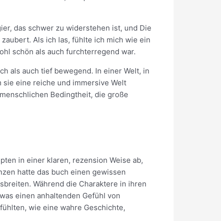
ier, das schwer zu widerstehen ist, und Die
ubert. Als ich las, fühlte ich mich wie ein
ohl schön als auch furchterregend war.
 als auch tief bewegend. In einer Welt, in
m sie eine reiche und immersive Welt
 menschlichen Bedingtheit, die große
pten in einer klaren, rezension Weise ab,
renzen hatte das buch einen gewissen
usbreiten. Während die Charaktere in ihren
, was einen anhaltenden Gefühl von
fühlten, wie eine wahre Geschichte,