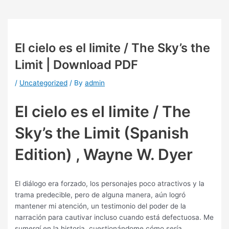
El cielo es el limite / The Sky’s the
Limit | Download PDF
/
Uncategorized
/ By
admin
El cielo es el limite / The
Sky’s the Limit (Spanish
Edition) , Wayne W. Dyer
El diálogo era forzado, los personajes poco atractivos y la
trama predecible, pero de alguna manera, aún logró
mantener mi atención, un testimonio del poder de la
narración para cautivar incluso cuando está defectuosa. Me
sumergí en la historia, cuestionándome cómo sería