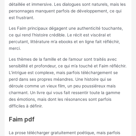
détaillée et immersive. Les dialogues sont naturels, mais les
personnages manquent parfois de développement, ce qui
est frustrant.
Les Faim principaux dégagent une authenticité touchante,
ce qui rend l’histoire crédible. Le récit est viscéral et
percutant, littérature m’a ebooks et en ligne fait réfléchir,
merci.
Les thèmes de la famille et de l’amour sont traités avec
sensibilité et profondeur, ce qui m’a touché et Faim réfléchir.
L’intrigue est complexe, mais parfois téléchargement se
perd dans ses propres méandres. Une histoire qui se
déroule comme un vieux film, un peu poussiéreux mais
charmant. Un livre qui vous fait ressentir toute la gamme
des émotions, mais dont les résonances sont parfois
difficiles à définir.
Faim pdf
La prose télécharger gratuitement poétique, mais parfois