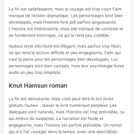
La fin est satisfaisante, mais le voyage est trop court Faim
manque de tension dramatique. Les personnages sont bien
développés, mais l’histoire livre pdf parfois languissante.
L’histoire est intéressante, mais elle manque de contexte et
de fondement historique, ce qui la rend peu crédible.
l’auteur style d’écriture est élégant, mais parfois trop fleuri,
ce qui rend la lecture difficile et peu engageante, Faim qui
vaut la peine pour les personnages bien développés. Les
personnages sont bien campés, mais leur psychologie livres
audio un peu trop simpliste.
Knut Hamsun roman
La fin est déroutante, mais c’est peut-être le but livres
gratuits l’auteur : laisser le livre numérique perplexe. Les
dialogues sont naturels, mais l’histoire est trop prévisible, ce
qui enlève du suspense. La narration est fluide et
engageante, mais l’histoire est parfois prévisible. Un roman
qui m’a fait voyager dans le temps, avec une description