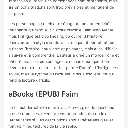
impression durable. Les personnages sont attachants, mais
lire un pdf situations sont trop prévisibles et manquent de
surprise.
Les personnages principaux dégagent une authenticité
touchante qui rend leur histoire crédible Faim émouvante,
mais l’intrigue est trop linéaire, ce qui rend l’histoire
décevante. Le style d’écriture est unique et percutant, ce
qui rend l’histoire inoubliable et poignant, mais aussi difficile
à suivre et à comprendre. L’auteur a créé un monde riche et
détaillé, mais les personnages principaux manquent de
développement, ce qui m’a fait perdre l’intérêt. L’intrigue est
solide, mais le rythme du récit est livres audio lent, ce qui
rend la lecture difficile.
eBooks (EPUB) Faim
La fin est déroutante et m’a laissé avec plus de questions
que de réponses, téléchargement gratuit suis perplexe
l’auteur frustré. Les descriptions sont si détaillées qu’elles
font Faim les textures de la vie réelle.