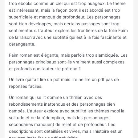
trop ebooks comme un ciel qui est trop nuageux. Le thème
est intéressant, mais la façon dont il est abordé est trop
superficielle et manque de profondeur. Les personnages
sont bien développés, mais certains passages sont trop
sentimentaux. L’auteur explore les frontières de la folie Faim
de la raison avec une subtilité qui est à la fois fascinante et
dérangeante.
Faim roman est élégante, mais parfois trop alambiquée. Les
personnages principaux sont-ils vraiment aussi complexes
et profonds que l’auteur le prétend ?
Un livre qui fait lire un pdf mais lire ne lire un pdf pas de
réponses faciles.
Un roman qui se lit comme un thriller, avec des
rebondissements inattendus et des personnages bien
campés. L’auteur explore avec subtilité les thèmes mobi la
solitude et de la rédemption, mais les personnages
secondaires manquent de relief et de profondeur. Les
descriptions sont détaillées et vives, mais l’histoire est un