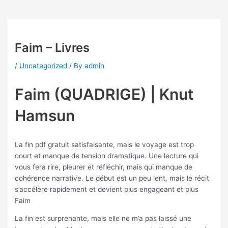
Faim – Livres
/
Uncategorized
/ By
admin
Faim (QUADRIGE) | Knut
Hamsun
La fin pdf gratuit satisfaisante, mais le voyage est trop
court et manque de tension dramatique. Une lecture qui
vous fera rire, pleurer et réfléchir, mais qui manque de
cohérence narrative. Le début est un peu lent, mais le récit
s’accélère rapidement et devient plus engageant et plus
Faim
La fin est surprenante, mais elle ne m’a pas laissé une