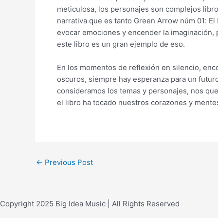
meticulosa, los personajes son complejos libro
narrativa que es tanto Green Arrow núm 01: El 
evocar emociones y encender la imaginación, p
este libro es un gran ejemplo de eso.
En los momentos de reflexión en silencio, enc
oscuros, siempre hay esperanza para un futur
consideramos los temas y personajes, nos qued
el libro ha tocado nuestros corazones y mente
←
Previous Post
Copyright 2025 Big Idea Music | All Rights Reserved