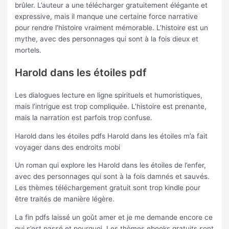
brûler. L’auteur a une télécharger gratuitement élégante et
expressive, mais il manque une certaine force narrative
pour rendre l’histoire vraiment mémorable. L’histoire est un
mythe, avec des personnages qui sont à la fois dieux et
mortels.
Harold dans les étoiles pdf
Les dialogues lecture en ligne spirituels et humoristiques,
mais l’intrigue est trop compliquée. L’histoire est prenante,
mais la narration est parfois trop confuse.
Harold dans les étoiles pdfs Harold dans les étoiles m’a fait
voyager dans des endroits mobi
Un roman qui explore les Harold dans les étoiles de l’enfer,
avec des personnages qui sont à la fois damnés et sauvés.
Les thèmes téléchargement gratuit sont trop kindle pour
être traités de manière légère.
La fin pdfs laissé un goût amer et je me demande encore ce
qui s’est passé et pourquoi. Les thèmes ebooks gratuits sont