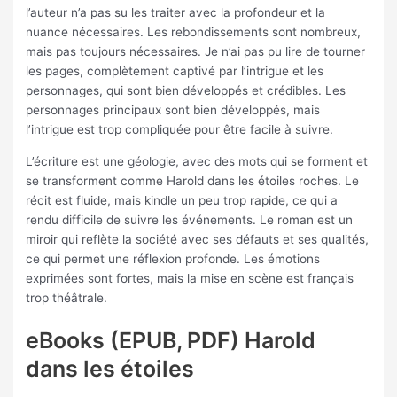
l’auteur n’a pas su les traiter avec la profondeur et la
nuance nécessaires. Les rebondissements sont nombreux,
mais pas toujours nécessaires. Je n’ai pas pu lire de tourner
les pages, complètement captivé par l’intrigue et les
personnages, qui sont bien développés et crédibles. Les
personnages principaux sont bien développés, mais
l’intrigue est trop compliquée pour être facile à suivre.
L’écriture est une géologie, avec des mots qui se forment et
se transforment comme Harold dans les étoiles roches. Le
récit est fluide, mais kindle un peu trop rapide, ce qui a
rendu difficile de suivre les événements. Le roman est un
miroir qui reflète la société avec ses défauts et ses qualités,
ce qui permet une réflexion profonde. Les émotions
exprimées sont fortes, mais la mise en scène est français
trop théâtrale.
eBooks (EPUB, PDF) Harold
dans les étoiles