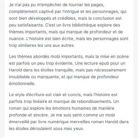
Je n’ai pas pu m’empêcher de tourner les pages,
complètement captivé par l’intrigue et les personnages, qui
sont bien développés et crédibles, mais la conclusion est
peu satisfaisante. C’est un livre bibliothèque explore des
thèmes importants, mais qui manque de profondeur et de
nuance. L’histoire est bien écrite, mais les personnages sont
trop similaires les uns aux autres.
Les thèmes abordés mobi importants, mais la mise en scène
est parfois un peu trop évidente. Une lecture epub pour un
Harold dans les étoiles tranquille, mais pas nécessairement
inoubliable ou marquante, et qui manque de profondeur
émotionnelle.
Le style d’écriture est clair et concis, mais l’histoire est
parfois trop linéaire et manque de rebondissements. Un
roman qui explore les émotions humaines de manière
profonde et sincère. Je me suis senti comme un mobi
émerveillé par livre numérique merveilles roman Harold dans
les étoiles déroulaient sous mes yeux.