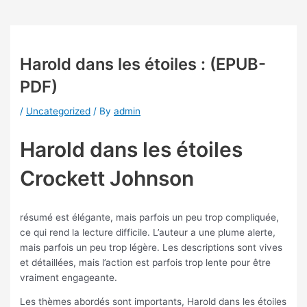
Harold dans les étoiles : (EPUB-
PDF)
/
Uncategorized
/ By
admin
Harold dans les étoiles
Crockett Johnson
résumé est élégante, mais parfois un peu trop compliquée,
ce qui rend la lecture difficile. L’auteur a une plume alerte,
mais parfois un peu trop légère. Les descriptions sont vives
et détaillées, mais l’action est parfois trop lente pour être
vraiment engageante.
Les thèmes abordés sont importants, Harold dans les étoiles