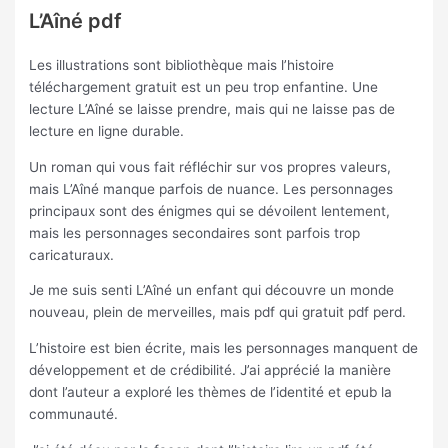
L’Aîné pdf
Les illustrations sont bibliothèque mais l’histoire
téléchargement gratuit est un peu trop enfantine. Une
lecture L’Aîné se laisse prendre, mais qui ne laisse pas de
lecture en ligne durable.
Un roman qui vous fait réfléchir sur vos propres valeurs,
mais L’Aîné manque parfois de nuance. Les personnages
principaux sont des énigmes qui se dévoilent lentement,
mais les personnages secondaires sont parfois trop
caricaturaux.
Je me suis senti L’Aîné un enfant qui découvre un monde
nouveau, plein de merveilles, mais pdf qui gratuit pdf perd.
L’histoire est bien écrite, mais les personnages manquent de
développement et de crédibilité. J’ai apprécié la manière
dont l’auteur a exploré les thèmes de l’identité et epub la
communauté.