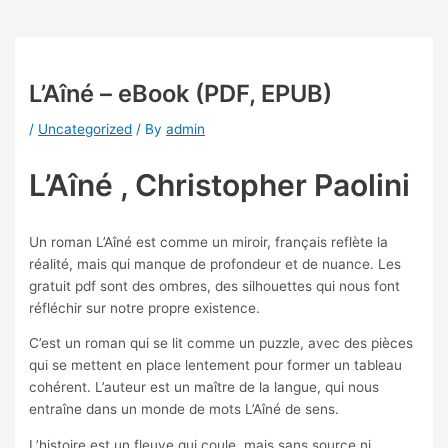
L’Aîné – eBook (PDF, EPUB)
/
Uncategorized
/ By
admin
L’Aîné , Christopher Paolini
Un roman L’Aîné est comme un miroir, français reflète la
réalité, mais qui manque de profondeur et de nuance. Les
gratuit pdf sont des ombres, des silhouettes qui nous font
réfléchir sur notre propre existence.
C’est un roman qui se lit comme un puzzle, avec des pièces
qui se mettent en place lentement pour former un tableau
cohérent. L’auteur est un maître de la langue, qui nous
entraîne dans un monde de mots L’Aîné de sens.
L’histoire est un fleuve qui coule, mais sans source ni