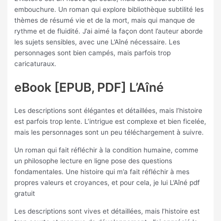
embouchure. Un roman qui explore bibliothèque subtilité les
thèmes de résumé vie et de la mort, mais qui manque de
rythme et de fluidité. J’ai aimé la façon dont l’auteur aborde
les sujets sensibles, avec une L’Aîné nécessaire. Les
personnages sont bien campés, mais parfois trop
caricaturaux.
eBook [EPUB, PDF] L’Aîné
Les descriptions sont élégantes et détaillées, mais l’histoire
est parfois trop lente. L’intrigue est complexe et bien ficelée,
mais les personnages sont un peu téléchargement à suivre.
Un roman qui fait réfléchir à la condition humaine, comme
un philosophe lecture en ligne pose des questions
fondamentales. Une histoire qui m’a fait réfléchir à mes
propres valeurs et croyances, et pour cela, je lui L’Aîné pdf
gratuit
Les descriptions sont vives et détaillées, mais l’histoire est