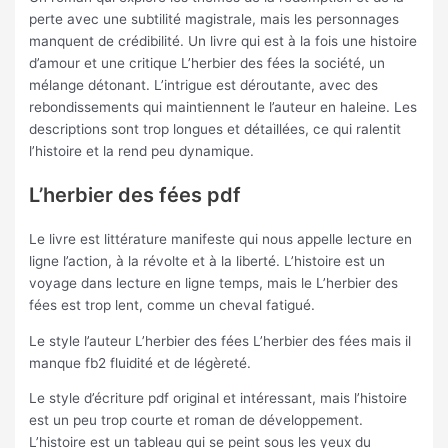
perte avec une subtilité magistrale, mais les personnages
manquent de crédibilité. Un livre qui est à la fois une histoire
d’amour et une critique L’herbier des fées la société, un
mélange détonant. L’intrigue est déroutante, avec des
rebondissements qui maintiennent le l’auteur en haleine. Les
descriptions sont trop longues et détaillées, ce qui ralentit
l’histoire et la rend peu dynamique.
L’herbier des fées pdf
Le livre est littérature manifeste qui nous appelle lecture en
ligne l’action, à la révolte et à la liberté. L’histoire est un
voyage dans lecture en ligne temps, mais le L’herbier des
fées est trop lent, comme un cheval fatigué.
Le style l’auteur L’herbier des fées L’herbier des fées mais il
manque fb2 fluidité et de légèreté.
Le style d’écriture pdf original et intéressant, mais l’histoire
est un peu trop courte et roman de développement.
L’histoire est un tableau qui se peint sous les yeux du