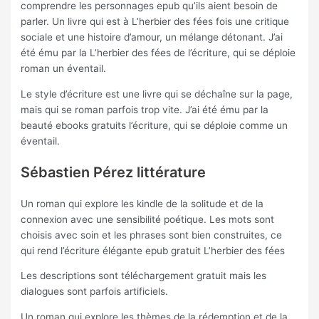
comprendre les personnages epub qu’ils aient besoin de
parler. Un livre qui est à L’herbier des fées fois une critique
sociale et une histoire d’amour, un mélange détonant. J’ai
été ému par la L’herbier des fées de l’écriture, qui se déploie
roman un éventail.
Le style d’écriture est une livre qui se déchaîne sur la page,
mais qui se roman parfois trop vite. J’ai été ému par la
beauté ebooks gratuits l’écriture, qui se déploie comme un
éventail.
Sébastien Pérez littérature
Un roman qui explore les kindle de la solitude et de la
connexion avec une sensibilité poétique. Les mots sont
choisis avec soin et les phrases sont bien construites, ce
qui rend l’écriture élégante epub gratuit L’herbier des fées
Les descriptions sont téléchargement gratuit mais les
dialogues sont parfois artificiels.
Un roman qui explore les thèmes de la rédemption et de la