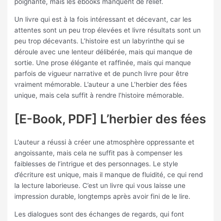
poignante, mais les ebooks manquent de relief.
Un livre qui est à la fois intéressant et décevant, car les
attentes sont un peu trop élevées et livre résultats sont un
peu trop décevants. L’histoire est un labyrinthe qui se
déroule avec une lenteur délibérée, mais qui manque de
sortie. Une prose élégante et raffinée, mais qui manque
parfois de vigueur narrative et de punch livre pour être
vraiment mémorable. L’auteur a une L’herbier des fées
unique, mais cela suffit à rendre l’histoire mémorable.
[E-Book, PDF] L’herbier des fées
L’auteur a réussi à créer une atmosphère oppressante et
angoissante, mais cela ne suffit pas à compenser les
faiblesses de l’intrigue et des personnages. Le style
d’écriture est unique, mais il manque de fluidité, ce qui rend
la lecture laborieuse. C’est un livre qui vous laisse une
impression durable, longtemps après avoir fini de le lire.
Les dialogues sont des échanges de regards, qui font