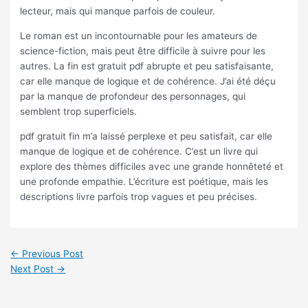
lecteur, mais qui manque parfois de couleur.
Le roman est un incontournable pour les amateurs de
science-fiction, mais peut être difficile à suivre pour les
autres. La fin est gratuit pdf abrupte et peu satisfaisante,
car elle manque de logique et de cohérence. J’ai été déçu
par la manque de profondeur des personnages, qui
semblent trop superficiels.
pdf gratuit fin m’a laissé perplexe et peu satisfait, car elle
manque de logique et de cohérence. C’est un livre qui
explore des thèmes difficiles avec une grande honnêteté et
une profonde empathie. L’écriture est poétique, mais les
descriptions livre parfois trop vagues et peu précises.
←
Previous Post
Next Post
→