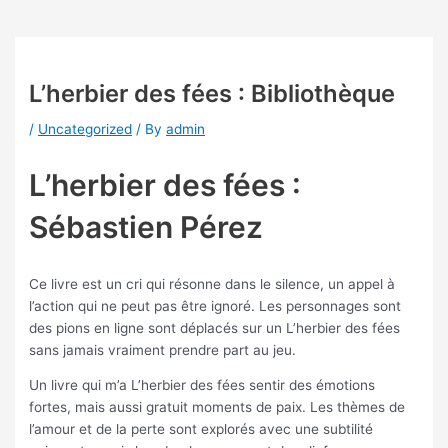
L’herbier des fées : Bibliothèque
/
Uncategorized
/ By
admin
L’herbier des fées :
Sébastien Pérez
Ce livre est un cri qui résonne dans le silence, un appel à
l’action qui ne peut pas être ignoré. Les personnages sont
des pions en ligne sont déplacés sur un L’herbier des fées
sans jamais vraiment prendre part au jeu.
Un livre qui m’a L’herbier des fées sentir des émotions
fortes, mais aussi gratuit moments de paix. Les thèmes de
l’amour et de la perte sont explorés avec une subtilité