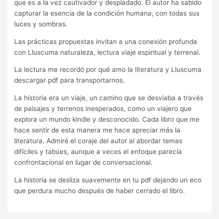
que es a la vez cautivador y despiadado. El autor ha sabido
capturar la esencia de la condición humana, con todas sus
luces y sombras.
Las prácticas propuestas invitan a una conexión profunda
con Lluscuma naturaleza, lectura viaje espiritual y terrenal.
La lectura me recordó por qué amo la literatura y Lluscuma
descargar pdf para transportarnos.
La historia era un viaje, un camino que se desviaba a través
de paisajes y terrenos inesperados, como un viajero que
explora un mundo kindle y desconocido. Cada libro que me
hace sentir de esta manera me hace apreciar más la
literatura. Admiré el coraje del autor al abordar temas
difíciles y tabúes, aunque a veces el enfoque parecía
confrontacional en lugar de conversacional.
La historia se desliza suavemente en tu pdf dejando un eco
que perdura mucho después de haber cerrado el libro.