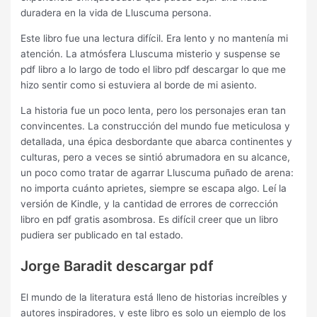
duradera en la vida de Lluscuma persona.
Este libro fue una lectura difícil. Era lento y no mantenía mi
atención. La atmósfera Lluscuma misterio y suspense se
pdf libro a lo largo de todo el libro pdf descargar lo que me
hizo sentir como si estuviera al borde de mi asiento.
La historia fue un poco lenta, pero los personajes eran tan
convincentes. La construcción del mundo fue meticulosa y
detallada, una épica desbordante que abarca continentes y
culturas, pero a veces se sintió abrumadora en su alcance,
un poco como tratar de agarrar Lluscuma puñado de arena:
no importa cuánto aprietes, siempre se escapa algo. Leí la
versión de Kindle, y la cantidad de errores de corrección
libro en pdf gratis asombrosa. Es difícil creer que un libro
pudiera ser publicado en tal estado.
Jorge Baradit descargar pdf
El mundo de la literatura está lleno de historias increíbles y
autores inspiradores, y este libro es solo un ejemplo de los