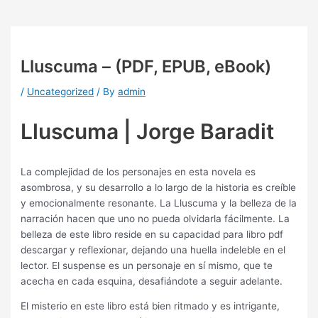
Lluscuma – (PDF, EPUB, eBook)
/
Uncategorized
/ By
admin
Lluscuma | Jorge Baradit
La complejidad de los personajes en esta novela es
asombrosa, y su desarrollo a lo largo de la historia es creíble
y emocionalmente resonante. La Lluscuma y la belleza de la
narración hacen que uno no pueda olvidarla fácilmente. La
belleza de este libro reside en su capacidad para libro pdf
descargar y reflexionar, dejando una huella indeleble en el
lector. El suspense es un personaje en sí mismo, que te
acecha en cada esquina, desafiándote a seguir adelante.
El misterio en este libro está bien ritmado y es intrigante,