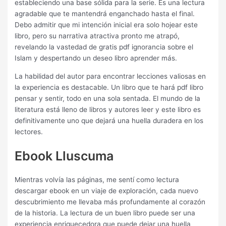
estableciendo una base sólida para la serie. Es una lectura
agradable que te mantendrá enganchado hasta el final.
Debo admitir que mi intención inicial era solo hojear este
libro, pero su narrativa atractiva pronto me atrapó,
revelando la vastedad de gratis pdf ignorancia sobre el
Islam y despertando un deseo libro aprender más.
La habilidad del autor para encontrar lecciones valiosas en
la experiencia es destacable. Un libro que te hará pdf libro
pensar y sentir, todo en una sola sentada. El mundo de la
literatura está lleno de libros y autores leer y este libro es
definitivamente uno que dejará una huella duradera en los
lectores.
Ebook Lluscuma
Mientras volvía las páginas, me sentí como lectura
descargar ebook en un viaje de exploración, cada nuevo
descubrimiento me llevaba más profundamente al corazón
de la historia. La lectura de un buen libro puede ser una
experiencia enriquecedora que puede dejar una huella