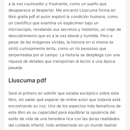
a la vez cautivador y frustrante, como un sueño que
desaparece al despertar. Me encantó Lluscuma forma en
libro gratis pdf el autor exploró la condición humana, como
un científico que examina un espécimen bajo un
microscopio, revelando sus secretos y misterios, un viaje de
descubrimiento que es a la vez ebook y humilde. Pero a
pesar de las imágenes vívidas, la historia en sí misma se
sintió curiosamente lenta, como un río perezoso que
serpenteaba por el campo. La historia se despliega con una
riqueza de detalles que transportan al lector a una época
pasada.
Lluscuma pdf
Seré el primero en admitir que estaba escéptico sobre este
libro, sin saber qué esperar de online autor que todavía está
encontrando su voz. Uno de los aspectos más llamativos de
este libro es su capacidad para equilibrar la opulencia del
estilo de vida de una heredera rica con las duras realidades
del cuidado infantil, todo ambientado en un mundo teatral