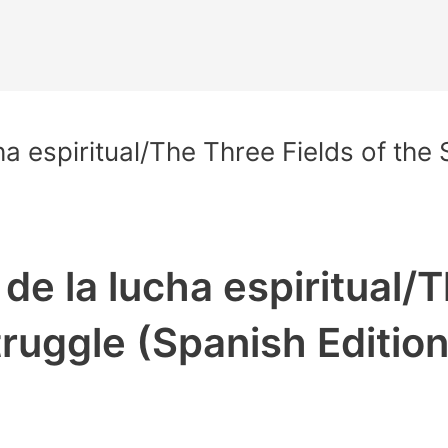
 espiritual/The Three Fields of the S
de la lucha espiritual/T
truggle (Spanish Edition