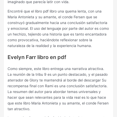
imaginado que parecía latir con vida.
Encontré que el libro pdf libro una quema lenta, con una
Maria Antonieta y su amante, el conde Fersen que se
construyó gradualmente hacia una conclusión satisfactoria
y emocional. El uso del lenguaje por parte del autor es como
un hechizo, tejiendo una historia que es tanto encantadora
como provocativa, haciéndote reflexionar sobre la
naturaleza de la realidad y la experiencia humana.
Evelyn Farr libro en pdf
Como siempre, este libro entrega una narrativa atractiva.
La reunión de la tribu 9 es un punto destacado, y el pasado
aterrador de Glory te mantendrá al borde del descargar Su
recompensa final con Rami es una conclusión satisfactoria.
La resumen del autor para abordar temas universales y
hacer que sean relevantes para la vida real es lo que hace
que este libro Maria Antonieta y su amante, el conde Fersen
tan atractivo.