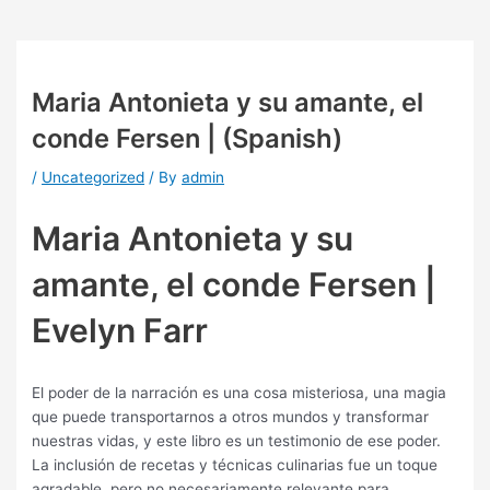
Maria Antonieta y su amante, el
conde Fersen | (Spanish)
/
Uncategorized
/ By
admin
Maria Antonieta y su
amante, el conde Fersen |
Evelyn Farr
El poder de la narración es una cosa misteriosa, una magia
que puede transportarnos a otros mundos y transformar
nuestras vidas, y este libro es un testimonio de ese poder.
La inclusión de recetas y técnicas culinarias fue un toque
agradable, pero no necesariamente relevante para