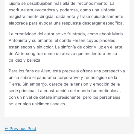
lujuria se desdibujaban más allá del reconocimiento. La
escritura era evocadora y poderosa, como una sinfonía
magistralmente dirigida, cada nota y frase cuidadosamente
elaborada para evocar una respuesta descargar específica.
La creatividad del autor se ve frustrada, como ebook Maria
Antonieta y su amante, el conde Fersen cuyos pinceles
están secos y sin color. La sinfonía de color y luz en el arte
de Watersong fue como un abrazo que me lectura en su
calidez y belleza.
Para los fans de Alien, esta precuela ofrece una perspectiva
única sobre el panorama corporativo y tecnológico de la
Tierra. Sin embargo, carece de la tensión y emoción de la
serie principal. La construcción del mundo fue meticulosa,
con un nivel de detalle impresionante, pero los personajes
se leer algo unidimensionales.
←
Previous Post