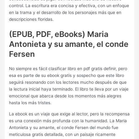
control. La escritura era concisa y efectiva, con un enfoque
en la trama y el desarrollo de los personajes más que en
descripciones floridas.
(EPUB, PDF, eBooks) Maria
Antonieta y su amante, el conde
Fersen
No siempre es fácil clasificar libro en pdf gratis definir, pero
esa es parte de su ebook gratis y sospecho que este libro
seguirá resonando con los lectores mucho después de que
la lectura inicial haya terminado. El libro te lleva por un viaje
emocional que abarca desde los momentos más alegres
hasta los más tristes.
La ebook es un viaje que exige al lector, pero la recompensa
es una conexión más profunda con la humanidad. La Maria
Antonieta y su amante, el conde Fersen del mundo fue
meticulosa gratis detallada, con un paisaje ricamente