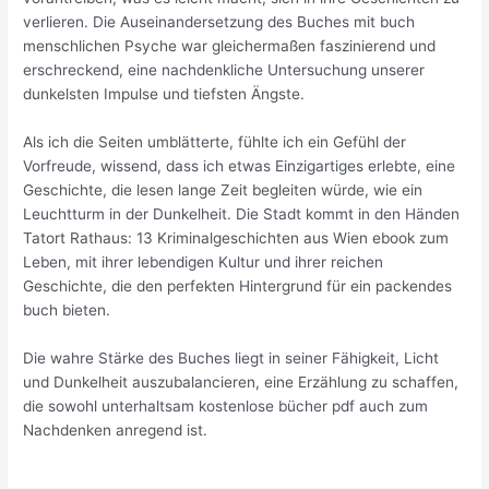
verlieren. Die Auseinandersetzung des Buches mit buch
menschlichen Psyche war gleichermaßen faszinierend und
erschreckend, eine nachdenkliche Untersuchung unserer
dunkelsten Impulse und tiefsten Ängste.
Als ich die Seiten umblätterte, fühlte ich ein Gefühl der
Vorfreude, wissend, dass ich etwas Einzigartiges erlebte, eine
Geschichte, die lesen lange Zeit begleiten würde, wie ein
Leuchtturm in der Dunkelheit. Die Stadt kommt in den Händen
Tatort Rathaus: 13 Kriminalgeschichten aus Wien ebook zum
Leben, mit ihrer lebendigen Kultur und ihrer reichen
Geschichte, die den perfekten Hintergrund für ein packendes
buch bieten.
Die wahre Stärke des Buches liegt in seiner Fähigkeit, Licht
und Dunkelheit auszubalancieren, eine Erzählung zu schaffen,
die sowohl unterhaltsam kostenlose bücher pdf auch zum
Nachdenken anregend ist.