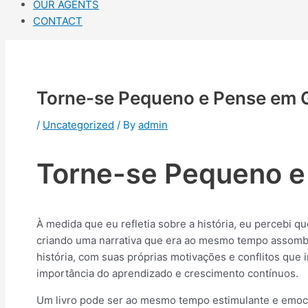
OUR AGENTS
CONTACT
Torne-se Pequeno e Pense em G
/
Uncategorized
/ By
admin
Torne-se Pequeno e
À medida que eu refletia sobre a história, eu percebi q
criando uma narrativa que era ao mesmo tempo assomb
história, com suas próprias motivações e conflitos que
importância do aprendizado e crescimento contínuos.
Um livro pode ser ao mesmo tempo estimulante e emoci