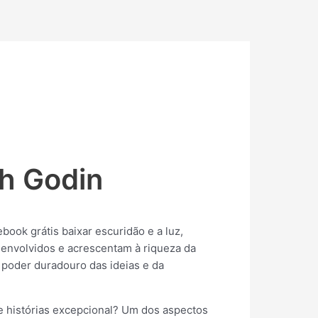
h Godin
book grátis baixar escuridão e a luz,
envolvidos e acrescentam à riqueza da
o poder duradouro das ideias e da
e histórias excepcional? Um dos aspectos