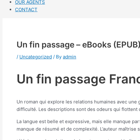
OUR AGENTS
CONTACT
Un fin passage – eBooks (EPUB
/
Uncategorized
/ By
admin
Un fin passage Fran
Un roman qui explore les relations humaines avec une g
difficulté. Les descriptions sont des odeurs qui flottent d
La langue est belle et expressive, mais elle manque par
manque de résumé et de complexité. L’auteur maîtrise so