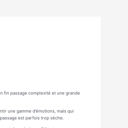
Un fin passage complexité et une grande
sentir une gamme d’émotions, mais qui
 passage est parfois trop sèche.