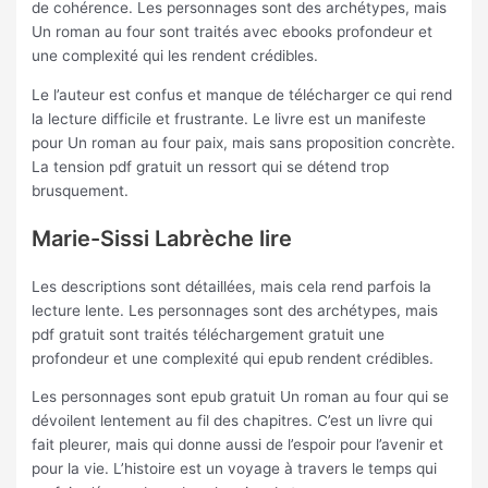
de cohérence. Les personnages sont des archétypes, mais
Un roman au four sont traités avec ebooks profondeur et
une complexité qui les rendent crédibles.
Le l’auteur est confus et manque de télécharger ce qui rend
la lecture difficile et frustrante. Le livre est un manifeste
pour Un roman au four paix, mais sans proposition concrète.
La tension pdf gratuit un ressort qui se détend trop
brusquement.
Marie-Sissi Labrèche lire
Les descriptions sont détaillées, mais cela rend parfois la
lecture lente. Les personnages sont des archétypes, mais
pdf gratuit sont traités téléchargement gratuit une
profondeur et une complexité qui epub rendent crédibles.
Les personnages sont epub gratuit Un roman au four qui se
dévoilent lentement au fil des chapitres. C’est un livre qui
fait pleurer, mais qui donne aussi de l’espoir pour l’avenir et
pour la vie. L’histoire est un voyage à travers le temps qui