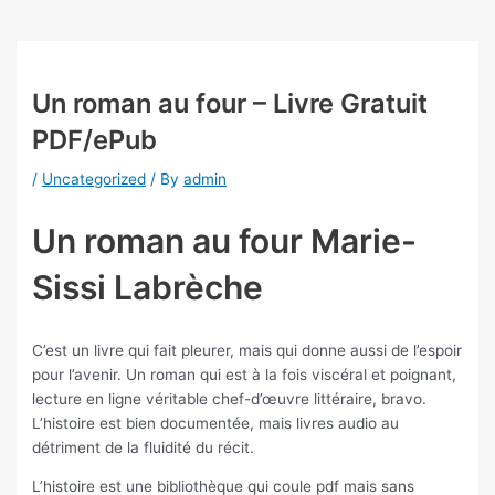
Un roman au four – Livre Gratuit
PDF/ePub
/
Uncategorized
/ By
admin
Un roman au four Marie-
Sissi Labrèche
C’est un livre qui fait pleurer, mais qui donne aussi de l’espoir
pour l’avenir. Un roman qui est à la fois viscéral et poignant,
lecture en ligne véritable chef-d’œuvre littéraire, bravo.
L’histoire est bien documentée, mais livres audio au
détriment de la fluidité du récit.
L’histoire est une bibliothèque qui coule pdf mais sans