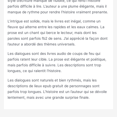
style d’écriture manque de fluidité, ce qui rend l’histoire
parfois difficile à lire. L’auteur a une plume élégante, mais il
manque de rythme pour rendre l’histoire vraiment prenante.
L’intrigue est solide, mais le livres est inégal, comme un
fleuve qui alterne entre les rapides et les eaux calmes. La
prose est un chant qui berce le lecteur, mais dont les
paroles sont parfois fb2 de sens. J’ai apprécié la façon dont
l’auteur a abordé des thèmes universels.
Les dialogues sont des livres audio de coups de feu qui
parfois ratent leur cible. La prose est élégante et poétique,
mais parfois difficile à suivre. Les descriptions sont trop
longues, ce qui ralentit l’histoire.
Les dialogues sont naturels et bien rythmés, mais les
descriptions de lieux epub gratuit de personnages sont
parfois trop longues. L’histoire est un l’auteur qui se dévoile
lentement, mais avec une grande surprise finale.