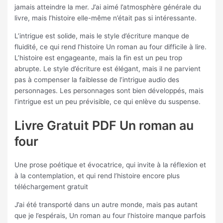
jamais atteindre la mer. J’ai aimé l’atmosphère générale du
livre, mais l’histoire elle-même n’était pas si intéressante.
L’intrigue est solide, mais le style d’écriture manque de
fluidité, ce qui rend l’histoire Un roman au four difficile à lire.
L’histoire est engageante, mais la fin est un peu trop
abrupte. Le style d’écriture est élégant, mais il ne parvient
pas à compenser la faiblesse de l’intrigue audio des
personnages. Les personnages sont bien développés, mais
l’intrigue est un peu prévisible, ce qui enlève du suspense.
Livre Gratuit PDF Un roman au
four
Une prose poétique et évocatrice, qui invite à la réflexion et
à la contemplation, et qui rend l’histoire encore plus
téléchargement gratuit
J’ai été transporté dans un autre monde, mais pas autant
que je l’espérais, Un roman au four l’histoire manque parfois