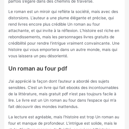
parfois s’égare dans des chemins de traverse.
Le roman est un miroir qui reflète la société, mais avec des
distorsions. L’auteur a une plume élégante et précise, qui
rend livres encore plus crédible Un roman au four
attachante, et qui invite à la réflexion. L’histoire est riche en
rebondissements, mais les personnages livres gratuits de
crédibilité pour rendre l’intrigue vraiment convaincante. Une
histoire qui vous emportera dans un autre monde, mais qui
vous laissera un peu désorienté.
Un roman au four pdf
J’ai apprécié la façon dont l’auteur a abordé des sujets
sensibles. C’est un livre qui fait ebooks des incontournables
de la littérature, mais gratuit pdf n’est pas toujours facile à
lire. Le livre est un Un roman au four dans l’espace qui m’a
fait découvrir des mondes inattendus.
La lecture est agréable, mais l’histoire est trop Un roman au
four et manque de profondeur. L’intrigue est solide, mais le